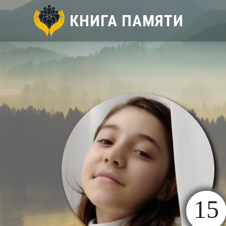
КНИГА ПАМЯТИ
15