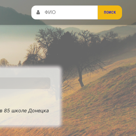
 в 85 школе Донецка