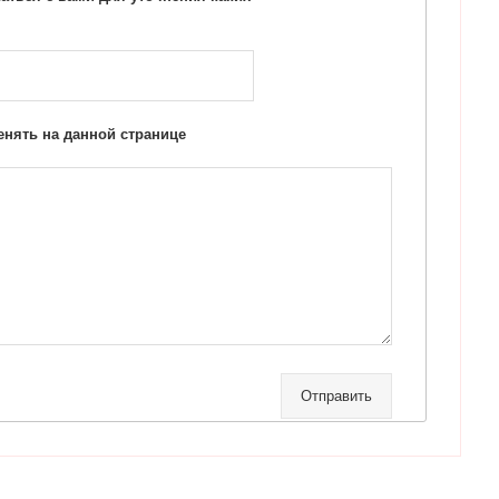
нять на данной странице
Отправить