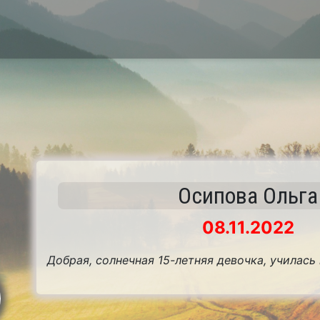
Осипова Ольга
08.11.2022
Добрая, солнечная 15-летняя девочка, училась