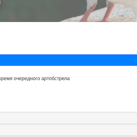
 время очередного артобстрела