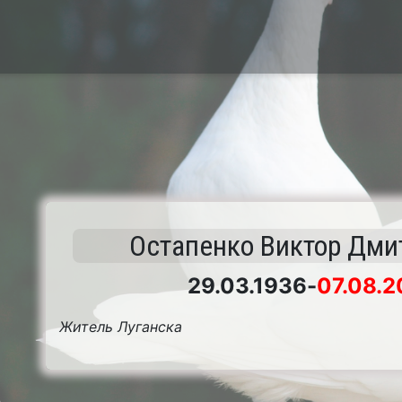
Остапенко Виктор Дми
29.03.1936
-
07.08.2
Житель Луганска