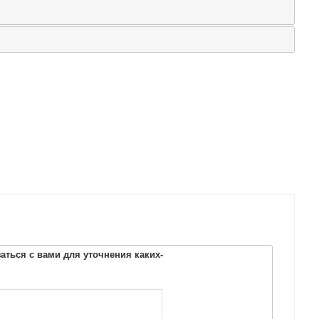
ться с вами для уточнения каких-