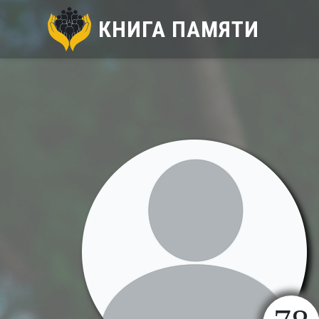
КНИГА ПАМЯТИ