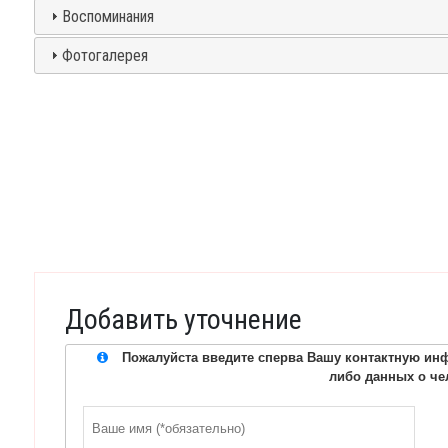
Воспоминания
Фотогалерея
Добавить уточнение
Пожалуйста введите сперва Вашу контактную инф
либо данных о че