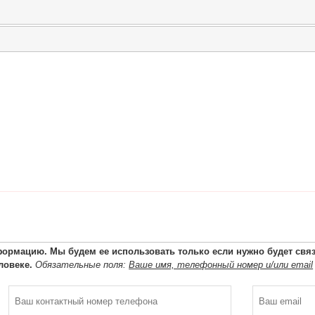
ормацию. Мы будем ее использовать только если нужно будет связа
ловеке.
Обязательные поля:
Ваше имя, телефонный номер и/или email