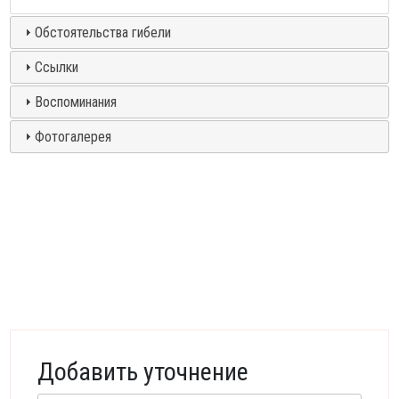
Обстоятельства гибели
Ссылки
Воспоминания
Фотогалерея
Добавить уточнение