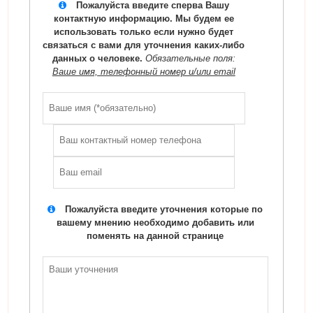
Пожалуйста введите сперва Вашу
контактную информацию. Мы будем ее
использовать только если нужно будет
связаться с вами для уточнения каких-либо
данных о человеке.
Обязательные поля:
Ваше имя, телефонный номер и/или email
Пожалуйста введите уточнения которые по
вашему мнению необходимо добавить или
поменять на данной странице