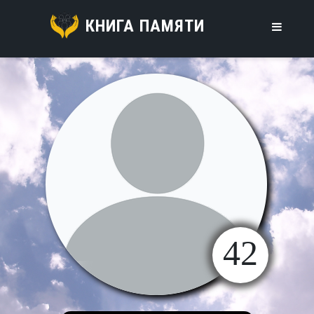
КНИГА ПАМЯТИ
42