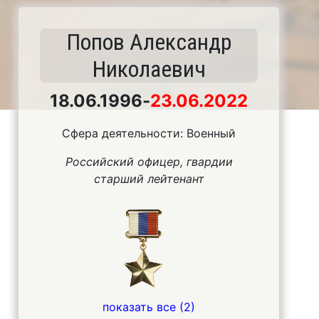
Попов Александр
Николаевич
18.06.1996
-
23.06.2022
Сфера деятельности: Военный
Российский офицер, гвардии
старший лейтенант
показать все (2)