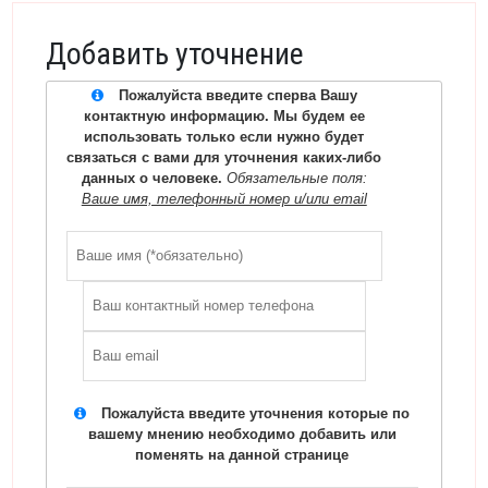
Добавить уточнение
Пожалуйста введите сперва Вашу
контактную информацию. Мы будем ее
использовать только если нужно будет
связаться с вами для уточнения каких-либо
данных о человеке.
Обязательные поля:
Ваше имя, телефонный номер и/или email
Пожалуйста введите уточнения которые по
вашему мнению необходимо добавить или
поменять на данной странице