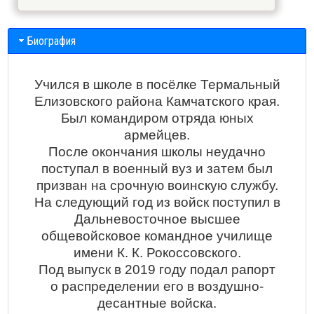
Биография
Учился в школе в посёлке Термальный
Елизовского района Камчатского края.
Был командиром отряда юных
армейцев.
После окончания школы неудачно
поступал в военный вуз и затем был
призван на срочную воинскую службу.
На следующий год из войск поступил в
Дальневосточное высшее
общевойсковое командное училище
имени К. К. Рокоссовского.
Под выпуск в 2019 году подал рапорт
о распределении его в воздушно-
десантные войска.