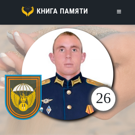
КНИГА ПАМЯТИ
26