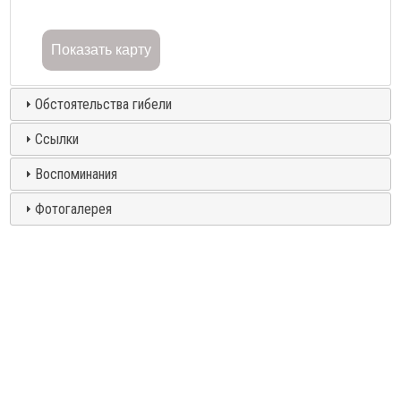
Показать карту
Обстоятельства гибели
Ссылки
Воспоминания
Фотогалерея