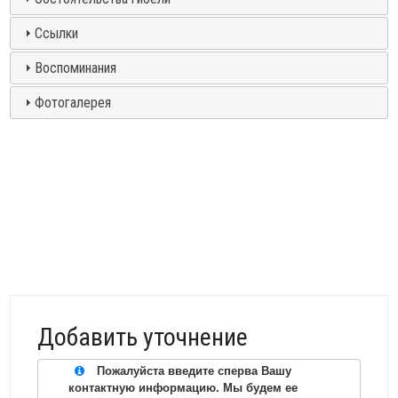
Ссылки
Воспоминания
Фотогалерея
Добавить уточнение
Пожалуйста введите сперва Вашу
контактную информацию. Мы будем ее