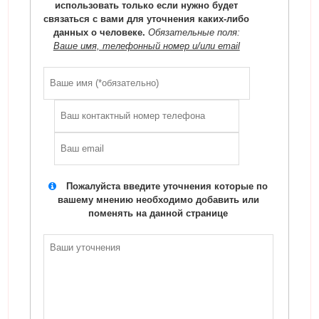
использовать только если нужно будет
связаться с вами для уточнения каких-либо
данных о человеке.
Обязательные поля:
Ваше имя, телефонный номер и/или email
Пожалуйста введите уточнения которые по
вашему мнению необходимо добавить или
поменять на данной странице