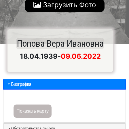
Загрузить Фото
Попова Вера Ивановна
18.04.1939
-
09.06.2022
Биография
Показать карту
Обстоятельства гибели