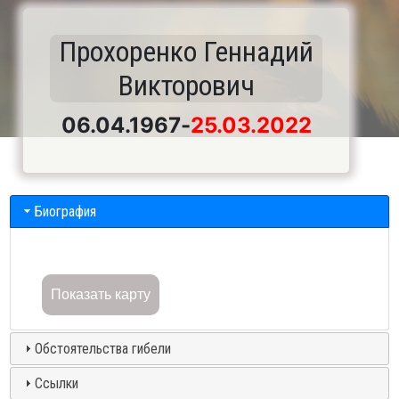
Прохоренко Геннадий
Викторович
06.04.1967
-
25.03.2022
Биография
Показать карту
Обстоятельства гибели
Ссылки