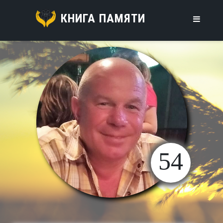
КНИГА ПАМЯТИ
54