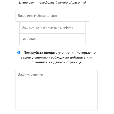
Ваше имя, телефонный номер и/или email
Пожалуйста введите уточнения которые по
вашему мнению необходимо добавить или
поменять на данной странице