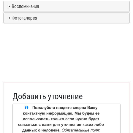
Воспоминания
Фотогалерея
Добавить уточнение
Пожалуйста введите сперва Вашу
контактную информацию. Мы будем ее
использовать только если нужно будет
связаться с вами для уточнения каких-либо
данных о человеке.
Обязательные поля: