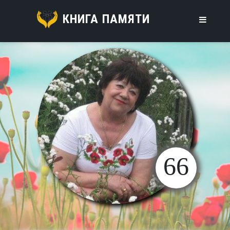
КНИГА ПАМЯТИ
66