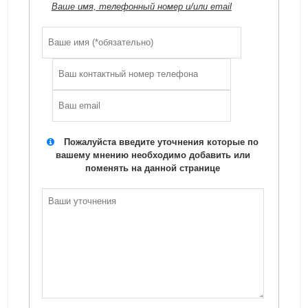
Ваше имя, телефонный номер и/или email
Пожалуйста введите уточнения которые по
вашему мнению необходимо добавить или
поменять на данной странице