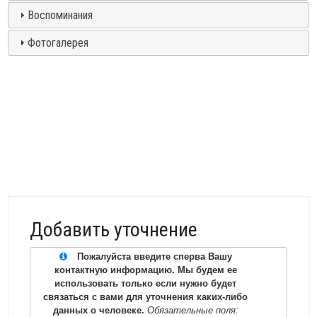
Воспоминания
Фотогалерея
Добавить уточнение
Пожалуйста введите сперва Вашу
контактную информацию. Мы будем ее
использовать только если нужно будет
связаться с вами для уточнения каких-либо
данных о человеке.
Обязательные поля: