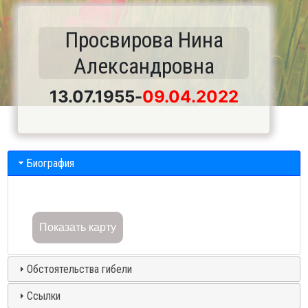
Просвирова Нина
Александровна
13.07.1955
-
09.04.2022
Биография
Показать карту
Обстоятельства гибели
Ссылки