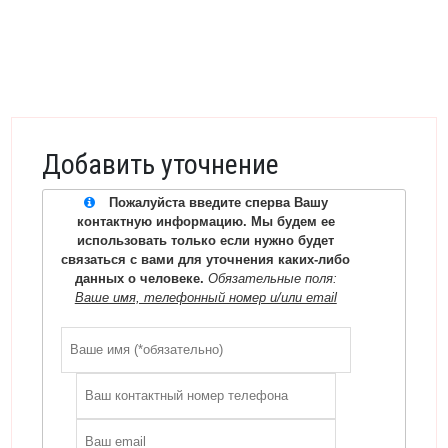
Добавить уточнение
Пожалуйста введите сперва Вашу
контактную информацию. Мы будем ее
использовать только если нужно будет
связаться с вами для уточнения каких-либо
данных о человеке.
Обязательные поля:
Ваше имя, телефонный номер и/или email