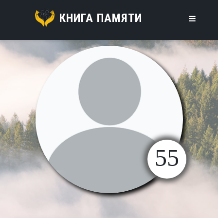
КНИГА ПАМЯТИ
55