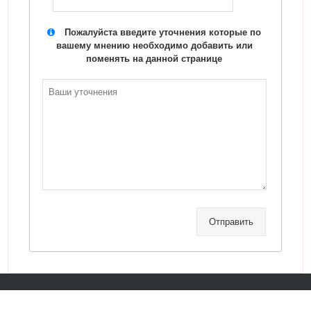
Пожалуйста введите уточнения которые по
вашему мнению необходимо добавить или
поменять на данной странице
Отправить