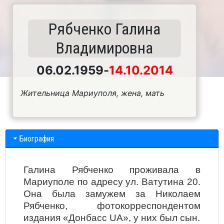
Рябченко Галина
Владимировна
06.02.1959
-
14.10.2014
Жительница Мариуполя, жена, мать
Биография
Галина Рябченко проживала в
Мариуполе по адресу ул. Ватутина 20.
Она была замужем за Николаем
Рябченко, фотокорреспондентом
издания «Донбасс UA», у них был сын.