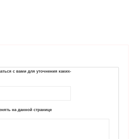
ться с вами для уточнения каких-
нять на данной странице