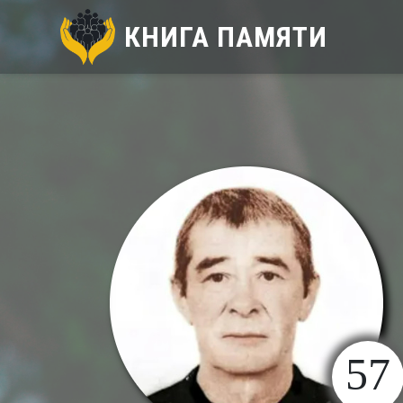
КНИГА ПАМЯТИ
57