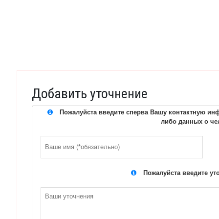
Добавить уточнение
Пожалуйста введите сперва Вашу контактную инф
либо данных о че
Пожалуйста введите ут