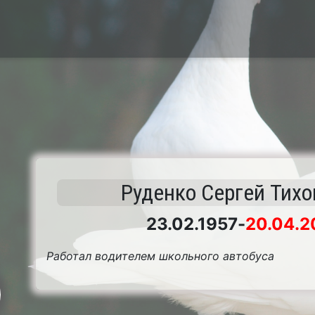
Руденко Сергей Тих
23.02.1957
-
20.04.2
Работал водителем школьного автобуса