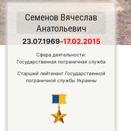
Семенов Вячеслав
Анатольевич
23.07.1969
-
17.02.2015
Сфера деятельности:
Государственная пограничная служба
Старший лейтенант Государственной
пограничной службы Украины