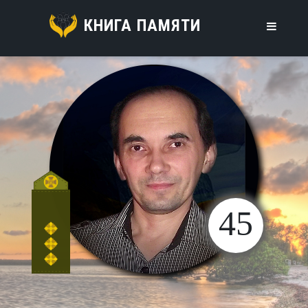
КНИГА ПАМЯТИ
45