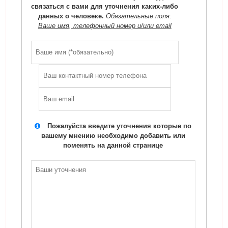
связаться с вами для уточнения каких-либо
данных о человеке.
Обязательные поля:
Ваше имя, телефонный номер и/или email
Пожалуйста введите уточнения которые по
вашему мнению необходимо добавить или
поменять на данной странице