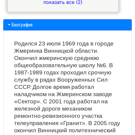
показать все (2)
Биография
Родился 23 июля 1969 года в городе
Жмеринка Винницкой области.
Окончил жмеринскую среднюю
общеобразовательную школу №6. В
1987-1989 годах проходил срочную
службу в рядах Вооруженных Сил
СССР. Долгое время работал
наладчиком на Жмеринском заводе
«Сектор». С 2001 года работал на
железной дороге механиком
ремонтно-ревизионного участка
телеуправления «Гранит». В 2005 году
окончил Винницкий политехнический