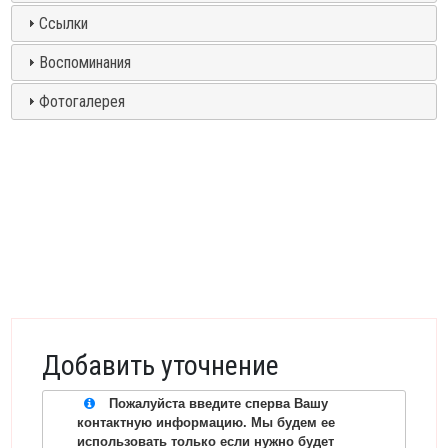
Ссылки
Воспоминания
Фотогалерея
Добавить уточнение
Пожалуйста введите сперва Вашу
контактную информацию. Мы будем ее
использовать только если нужно будет