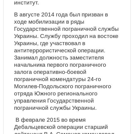
институт.
В августе 2014 года был призван в
ходе мобилизации в ряды
Государственной пограничной службы
Украины. Службу проходил на востоке
Украины, где участвовал в
антитеррористической операции.
Занимал должность заместителя
начальника первого пограничного
залога оперативно-боевой
пограничной комендатуры 24-го
Могилев-Подольского пограничного
отряда Южного регионального
управления Государственной
пограничной службы Украины.
В феврале 2015 во время
Дебальцевской операции старший