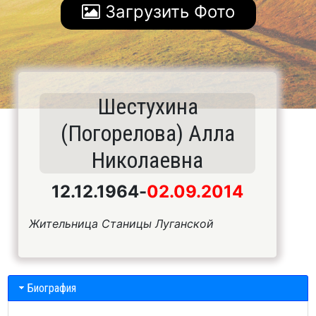
Загрузить Фото
Шестухина
(Погорелова) Алла
Николаевна
12.12.1964
-
02.09.2014
Жительница Станицы Луганской
Биография