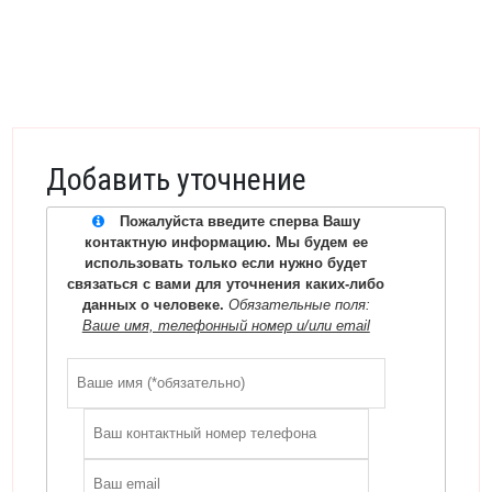
Добавить уточнение
Пожалуйста введите сперва Вашу
контактную информацию. Мы будем ее
использовать только если нужно будет
связаться с вами для уточнения каких-либо
данных о человеке.
Обязательные поля:
Ваше имя, телефонный номер и/или email