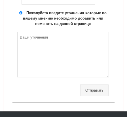
Пожалуйста введите уточнения которые по
вашему мнению необходимо добавить или
поменять на данной странице
Отправить