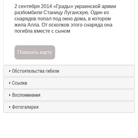
2 сентября 2014 «Грады» украинской армии
разбомбили Станицу Луганскую. Один из
снарядов попал под окно дома, в котором
жила Алла. От осколков этого снаряда она
погибла вместе с сыном
Показать карту
Обстоятельства гибели
Ссылки
Воспоминания
Фотогалерея