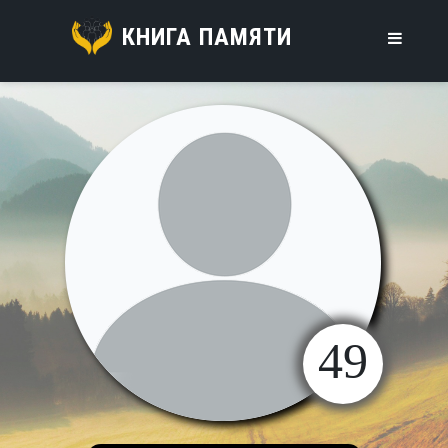
КНИГА ПАМЯТИ
49