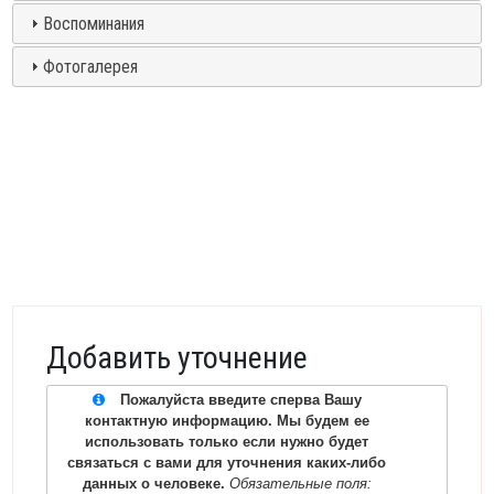
Воспоминания
Фотогалерея
Добавить уточнение
Пожалуйста введите сперва Вашу
контактную информацию. Мы будем ее
использовать только если нужно будет
связаться с вами для уточнения каких-либо
данных о человеке.
Обязательные поля: