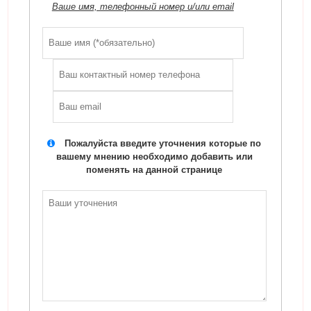
Ваше имя, телефонный номер и/или email
Пожалуйста введите уточнения которые по
вашему мнению необходимо добавить или
поменять на данной странице