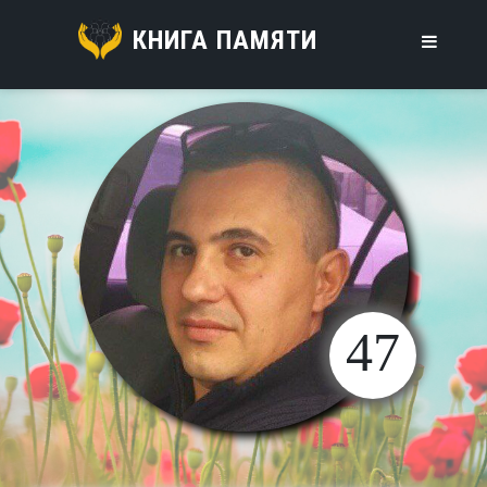
КНИГА ПАМЯТИ
47