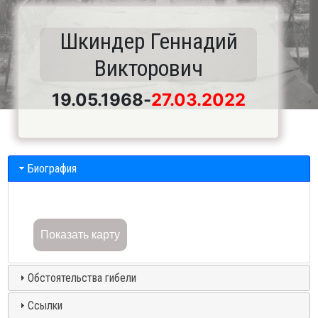
Шкиндер Геннадий
Викторович
19.05.1968
-
27.03.2022
Биография
Показать карту
Обстоятельства гибели
Ссылки