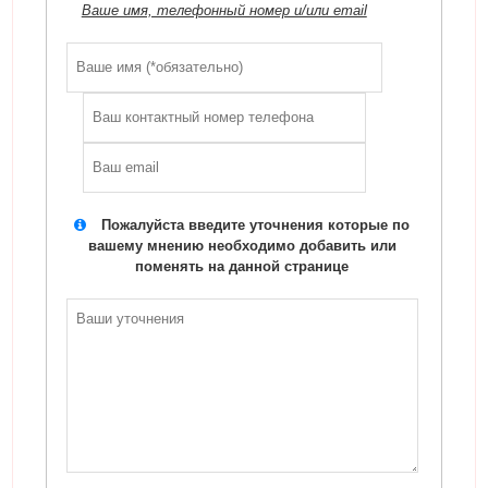
Ваше имя, телефонный номер и/или email
Пожалуйста введите уточнения которые по
вашему мнению необходимо добавить или
поменять на данной странице