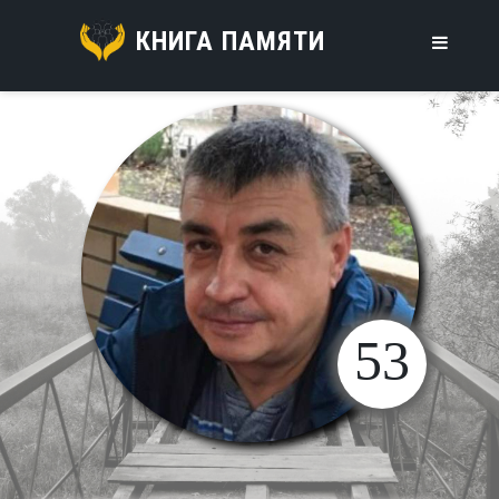
КНИГА ПАМЯТИ
53