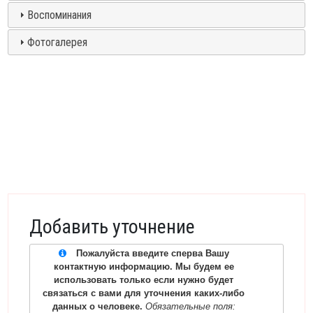
Воспоминания
Фотогалерея
Добавить уточнение
Пожалуйста введите сперва Вашу
контактную информацию. Мы будем ее
использовать только если нужно будет
связаться с вами для уточнения каких-либо
данных о человеке.
Обязательные поля: