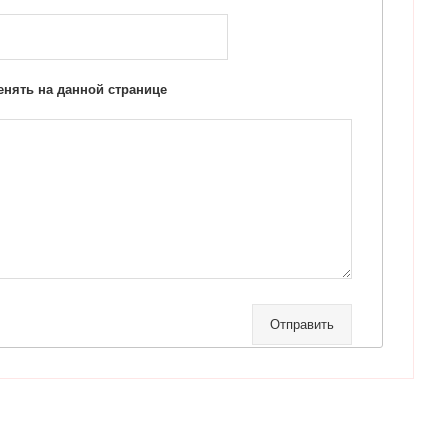
нять на данной странице
Отправить