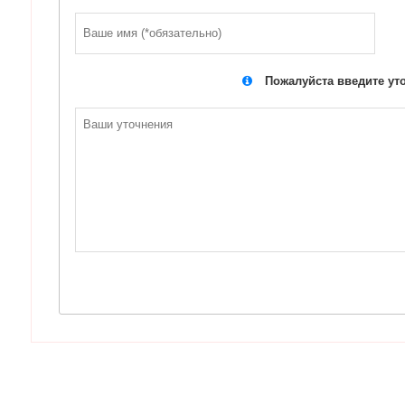
Пожалуйста введите ут