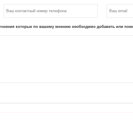
очнения которые по вашему мнению необходимо добавить или поме