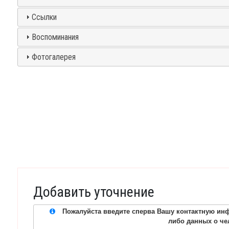
Ссылки
Воспоминания
Фотогалерея
Добавить уточнение
Пожалуйста введите сперва Вашу контактную инф
либо данных о че