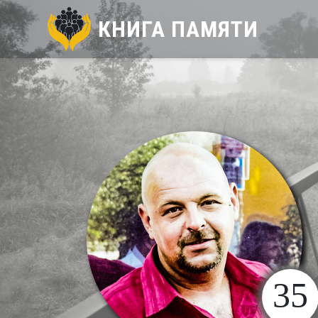
КНИГА ПАМЯТИ
35