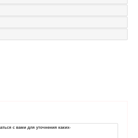
ться с вами для уточнения каких-