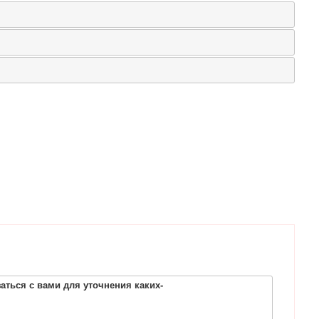
ться с вами для уточнения каких-