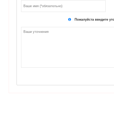
Пожалуйста введите ут