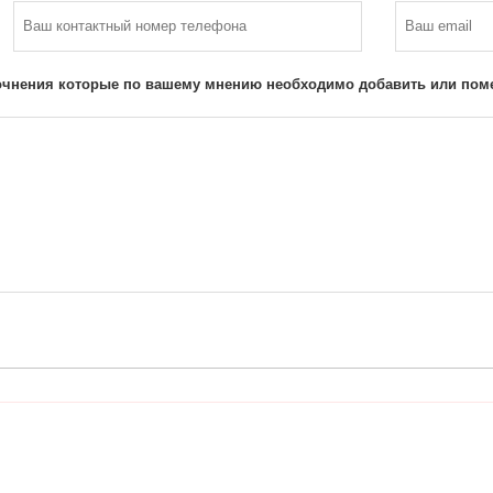
очнения которые по вашему мнению необходимо добавить или поме