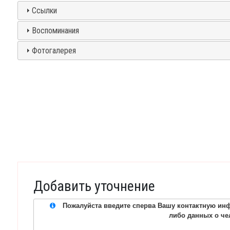
Ссылки
Воспоминания
Фотогалерея
Добавить уточнение
Пожалуйста введите сперва Вашу контактную инф
либо данных о че