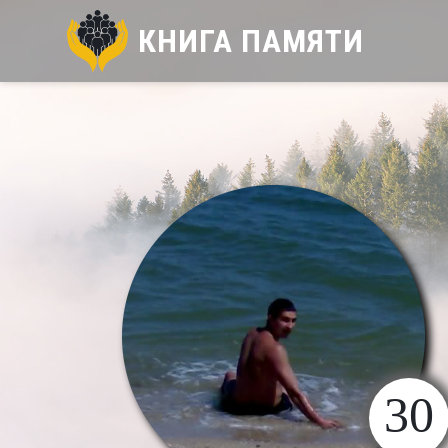
КНИГА ПАМЯТИ
30