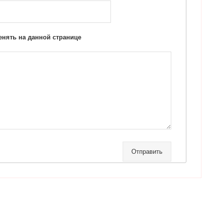
нять на данной странице
Отправить