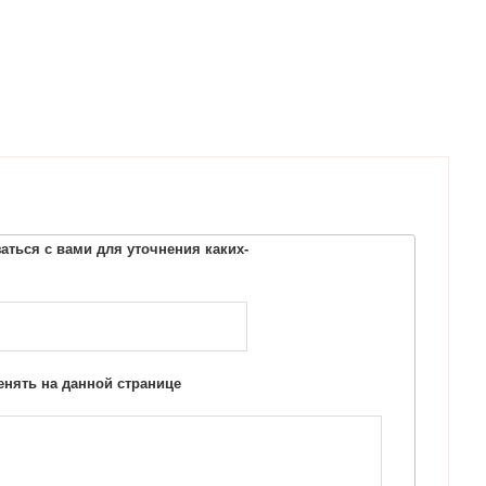
ться с вами для уточнения каких-
нять на данной странице