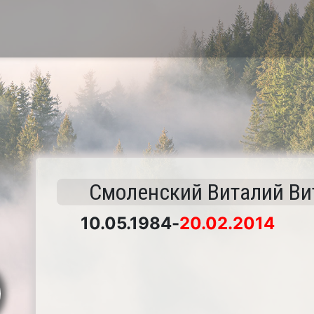
Смоленский Виталий Ви
10.05.1984
-
20.02.2014