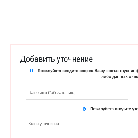
Добавить уточнение
Пожалуйста введите сперва Вашу контактную инф
либо данных о че
Пожалуйста введите ут