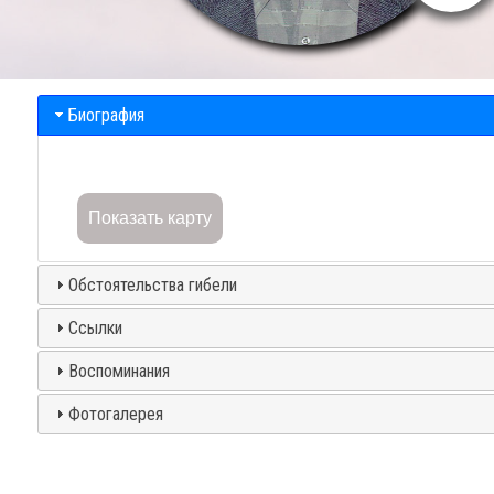
Биография
Показать карту
Обстоятельства гибели
Ссылки
Воспоминания
Фотогалерея