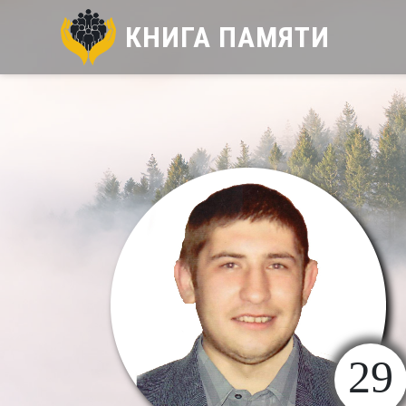
КНИГА ПАМЯТИ
29