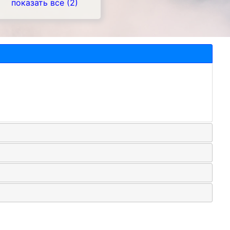
показать все (2)