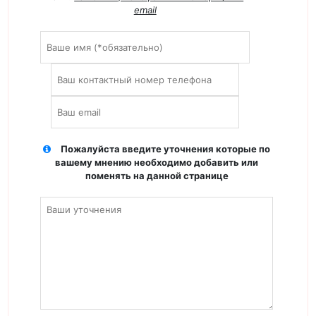
email
Пожалуйста введите уточнения которые по
вашему мнению необходимо добавить или
поменять на данной странице