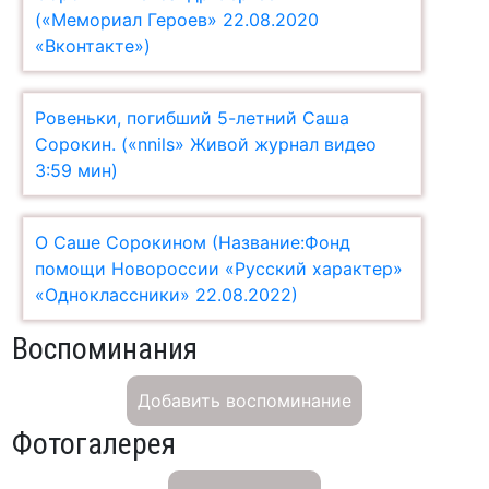
(«Мемориал Героев» 22.08.2020
«Вконтакте»)
Ровеньки, погибший 5-летний Саша
Сорокин. («nnils» Живой журнал видео
3:59 мин)
О Саше Сорокином (Название:Фонд
помощи Новороссии «Русский характер»
«Одноклассники» 22.08.2022)
Воспоминания
Добавить воспоминание
Фотогалерея