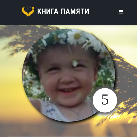
КНИГА ПАМЯТИ
5