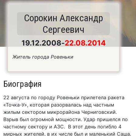
Сорокин Александр
Сергеевич
19.12.2008
-
22.08.2014
Житель города Ровеньки
Биография
22 августа по городу Ровеньки прилетела ракета
«Точка-У», которая разорвалась над частным
жилым сектором микрорайона Черниговский.
Взрыв был огромной мощности. Удар пришелся по
частному сектору и АЗС. В этот день погибло 4
мирных жителей, в их числе был и маленький Саша.