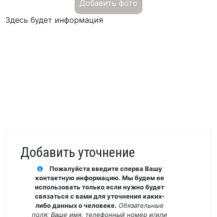
Добавить фото
Здесь будет информация
Добавить уточнение
Пожалуйста введите сперва Вашу
контактную информацию. Мы будем ее
использовать только если нужно будет
связаться с вами для уточнения каких-
либо данных о человеке.
Обязательные
поля:
Ваше имя, телефонный номер и/или