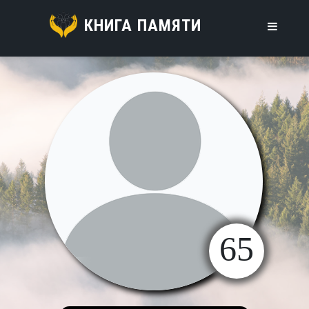
КНИГА ПАМЯТИ
65