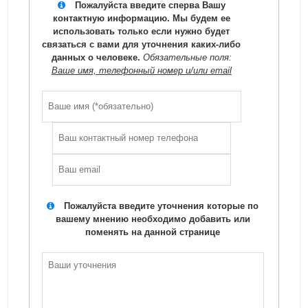
Пожалуйста введите сперва Вашу
контактную информацию. Мы будем ее
использовать только если нужно будет
связаться с вами для уточнения каких-либо
данных о человеке.
Обязательные поля:
Ваше имя, телефонный номер и/или email
Пожалуйста введите уточнения которые по
вашему мнению необходимо добавить или
поменять на данной странице