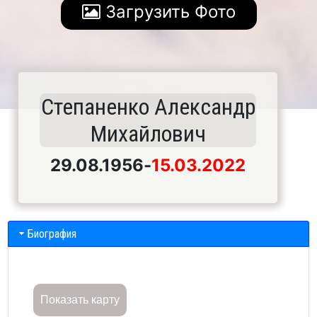
Загрузить Фото
Степаненко Александр
Михайлович
29.08.1956
-
15.03.2022
Биография
Показать карту