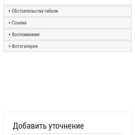
Обстоятельства гибели
Ссылки
Воспоминания
Фотогалерея
Добавить уточнение