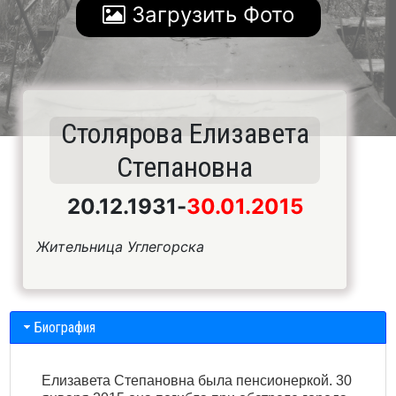
Загрузить Фото
Столярова Елизавета
Степановна
20.12.1931
-
30.01.2015
Жительница Углегорска
Биография
Елизавета Степановна была пенсионеркой. 30