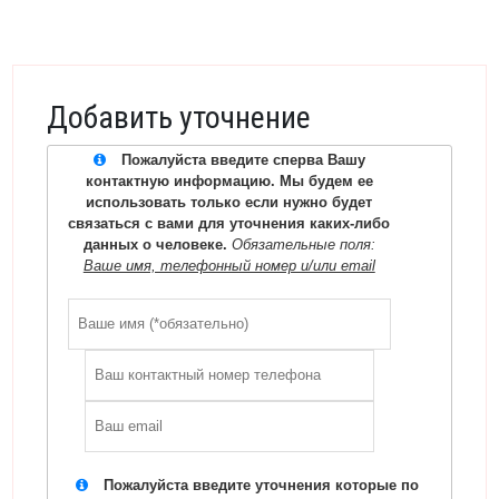
Добавить уточнение
Пожалуйста введите сперва Вашу
контактную информацию. Мы будем ее
использовать только если нужно будет
связаться с вами для уточнения каких-либо
данных о человеке.
Обязательные поля:
Ваше имя, телефонный номер и/или email
Пожалуйста введите уточнения которые по