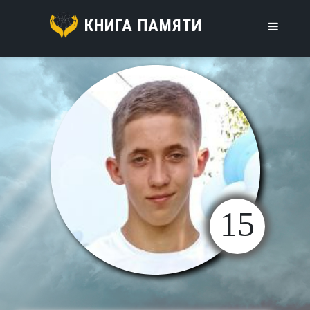
КНИГА ПАМЯТИ
15