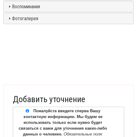
Воспоминания
Фотогалерея
Добавить уточнение
Пожалуйста введите сперва Вашу
контактную информацию. Мы будем ее
использовать только если нужно будет
связаться с вами для уточнения каких-либо
данных о человеке.
Обязательные поля: