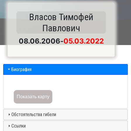
Власов Тимофей
Павлович
08.06.2006
-
05.03.2022
Биография
Показать карту
Обстоятельства гибели
Ссылки