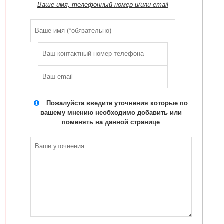
Ваше имя, телефонный номер и/или email
Пожалуйста введите уточнения которые по
вашему мнению необходимо добавить или
поменять на данной странице