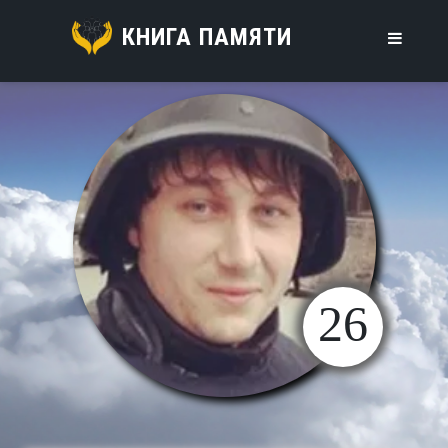
КНИГА ПАМЯТИ
26