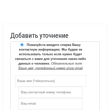
Добавить уточнение
Пожалуйста введите сперва Вашу
контактную информацию. Мы будем ее
использовать только если нужно будет
связаться с вами для уточнения каких-либо
данных о человеке.
Обязательные поля:
Ваше имя, телефонный номер и/или email