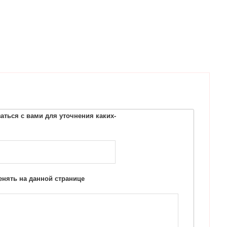
ться с вами для уточнения каких-
нять на данной странице