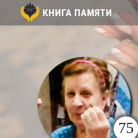
КНИГА ПАМЯТИ
75