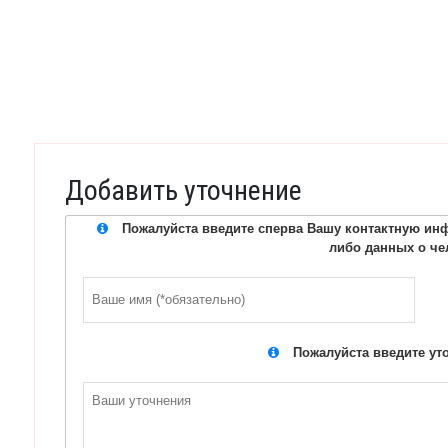
Добавить уточнение
Пожалуйста введите сперва Вашу контактную инф
либо данных о че
Пожалуйста введите ут