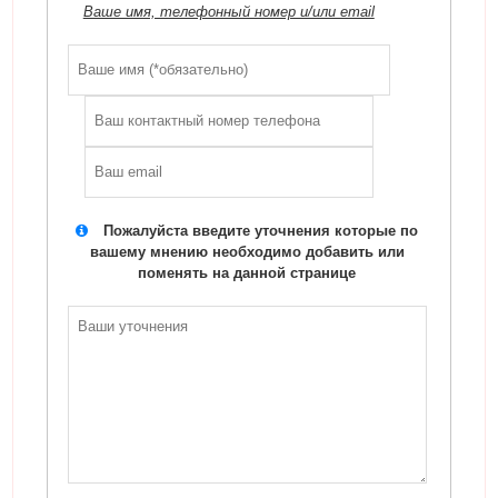
Ваше имя, телефонный номер и/или email
Пожалуйста введите уточнения которые по
вашему мнению необходимо добавить или
поменять на данной странице