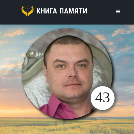
КНИГА ПАМЯТИ
43