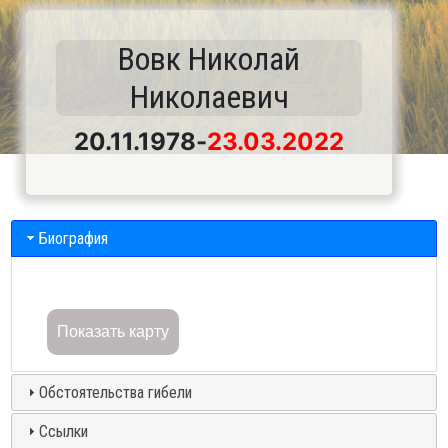
Вовк Николай
Николаевич
20.11.1978
-
23.03.2022
Биография
Показать карту
Обстоятельства гибели
Ссылки