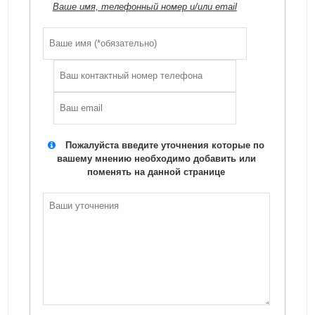
Ваше имя, телефонный номер и/или email
Пожалуйста введите уточнения которые по
вашему мнению необходимо добавить или
поменять на данной странице