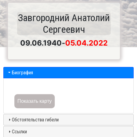
Завгородний Анатолий
Сергеевич
09.06.1940
-
05.04.2022
Биография
Показать карту
Обстоятельства гибели
Ссылки