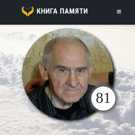
КНИГА ПАМЯТИ
81