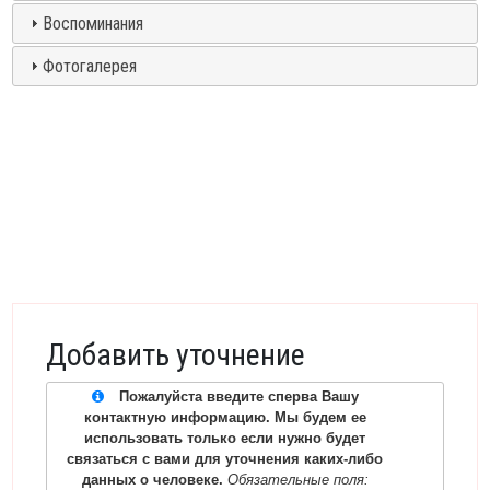
Воспоминания
Фотогалерея
Добавить уточнение
Пожалуйста введите сперва Вашу
контактную информацию. Мы будем ее
использовать только если нужно будет
связаться с вами для уточнения каких-либо
данных о человеке.
Обязательные поля: