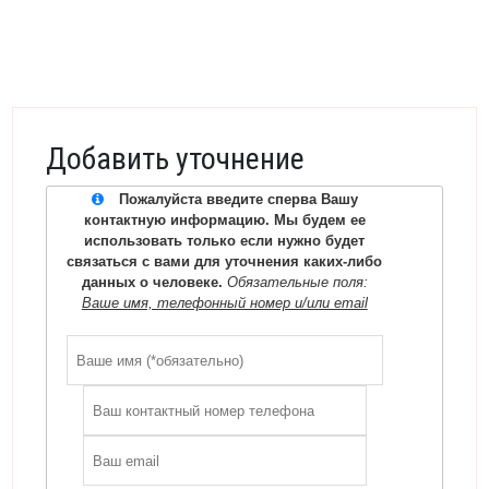
Добавить уточнение
Пожалуйста введите сперва Вашу
контактную информацию. Мы будем ее
использовать только если нужно будет
связаться с вами для уточнения каких-либо
данных о человеке.
Обязательные поля:
Ваше имя, телефонный номер и/или email