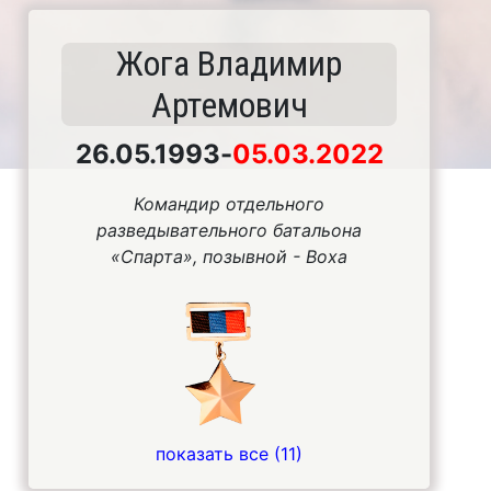
Жога Владимир
Артемович
26.05.1993
-
05.03.2022
Командир отдельного
разведывательного батальона
«Спарта», позывной - Воха
показать все (11)