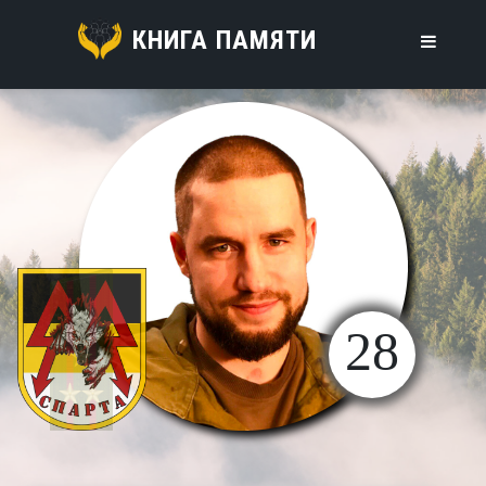
КНИГА ПАМЯТИ
28