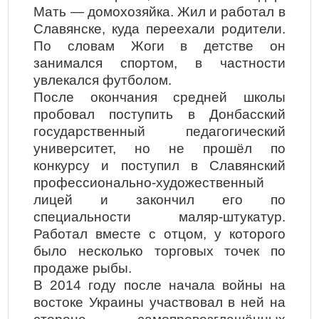
Мать — домохозяйка. Жил и работал в
Славянске, куда переехали родители.
По словам Жоги в детстве он
занимался спортом, в частности
увлекался футболом.
После окончания средней школы
пробовал поступить в Донбасский
государственный педагогический
университет, но не прошёл по
конкурсу и поступил в Славянский
профессионально-художественный
лицей и закончил его по
специальности маляр-штукатур.
Работал вместе с отцом, у которого
было несколько торговых точек по
продаже рыбы.
В 2014 году после начала войны на
востоке Украины участвовал в ней на