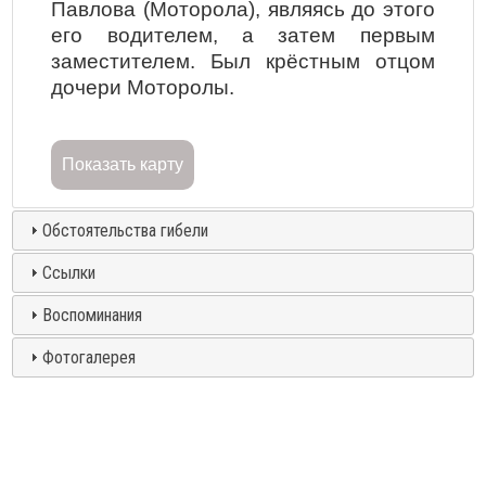
Павлова (Моторола), являясь до этого
его водителем, а затем первым
заместителем. Был крёстным отцом
дочери Моторолы.
Показать карту
Обстоятельства гибели
Ссылки
Воспоминания
Фотогалерея