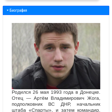
Биография
Родился 26 мая 1993 года в Донецке.
Отец — Артём Владимирович Жога,
подполковник ВС ДНР, начальник
штаба «Спарты», и затем командир.