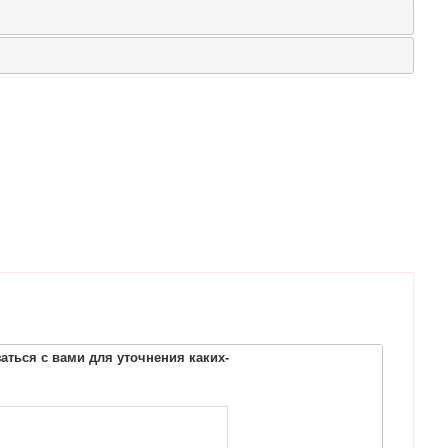
ться с вами для уточнения каких-