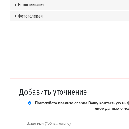
Воспоминания
Фотогалерея
Добавить уточнение
Пожалуйста введите сперва Вашу контактную инф
либо данных о че