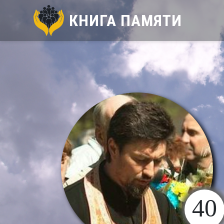
КНИГА ПАМЯТИ
40