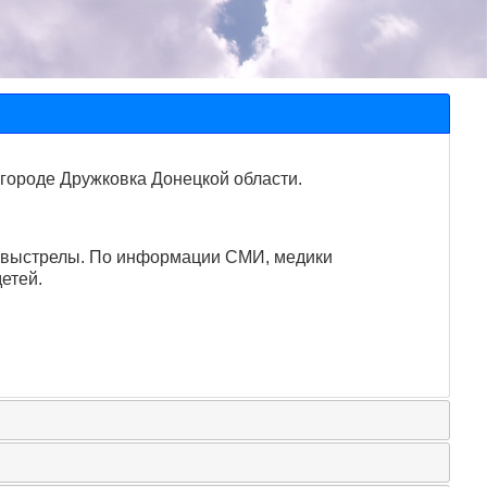
городе Дружковка Донецкой области.
ись выстрелы. По информации СМИ, медики
етей.