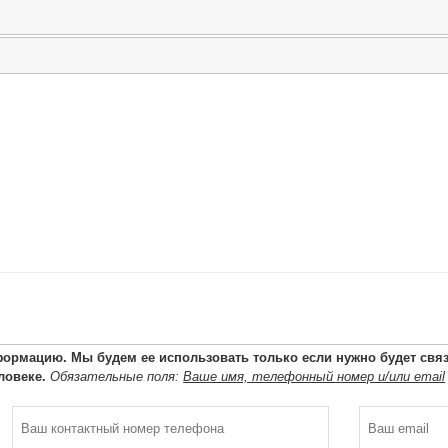
ормацию. Мы будем ее использовать только если нужно будет связа
ловеке.
Обязательные поля:
Ваше имя, телефонный номер и/или email