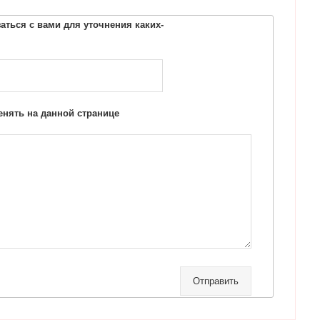
ться с вами для уточнения каких-
нять на данной странице
Отправить