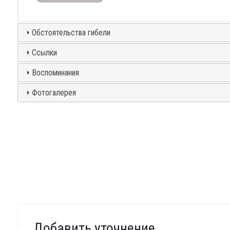
Обстоятельства гибели
Ссылки
Воспоминания
Фотогалерея
Добавить уточнение