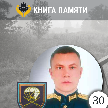
КНИГА ПАМЯТИ
30