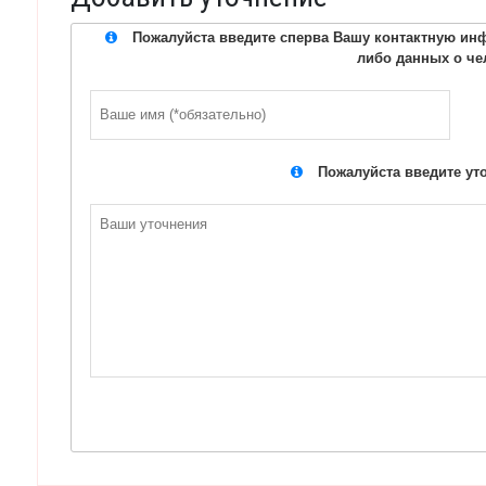
Пожалуйста введите сперва Вашу контактную инф
либо данных о че
Пожалуйста введите ут