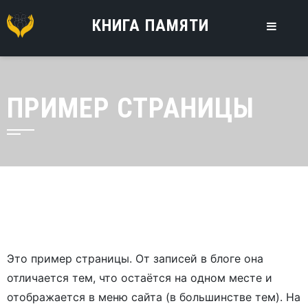
КНИГА ПАМЯТИ
ПРИМЕР СТРАНИЦЫ
Это пример страницы. От записей в блоге она
отличается тем, что остаётся на одном месте и
отображается в меню сайта (в большинстве тем). На