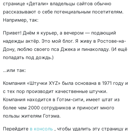
странице «Детали» владельцы сайтов обычно
рассказывают о себе потенциальным посетителям.
Например, так:
Привет! Днём я курьер, а вечером — подающий
надежды актёр. Это мой блог. Я живу в Ростове-на-
Дону, люблю своего пса Джека и пинаколаду. (И ещё
попадать под дождь.)
…или так:
Компания «Штучки XYZ» была основана в 1971 году и
с тех пор производит качественные штучки.
Компания находится в Готэм-сити, имеет штат из
более чем 2000 сотрудников и приносит много
пользы жителям Готэма.
Перейдите
в консоль
, чтобы удалить эту страницу и