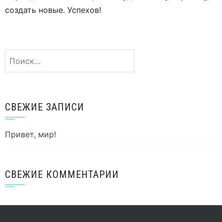
создать новые. Успехов!
Найти:
СВЕЖИЕ ЗАПИСИ
Привет, мир!
СВЕЖИЕ КОММЕНТАРИИ